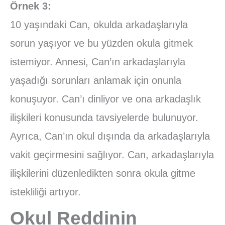
Örnek 3:
10 yaşındaki Can, okulda arkadaşlarıyla
sorun yaşıyor ve bu yüzden okula gitmek
istemiyor. Annesi, Can’ın arkadaşlarıyla
yaşadığı sorunları anlamak için onunla
konuşuyor. Can’ı dinliyor ve ona arkadaşlık
ilişkileri konusunda tavsiyelerde bulunuyor.
Ayrıca, Can’ın okul dışında da arkadaşlarıyla
vakit geçirmesini sağlıyor. Can, arkadaşlarıyla
ilişkilerini düzenledikten sonra okula gitme
istekliliği artıyor.
Okul Reddinin