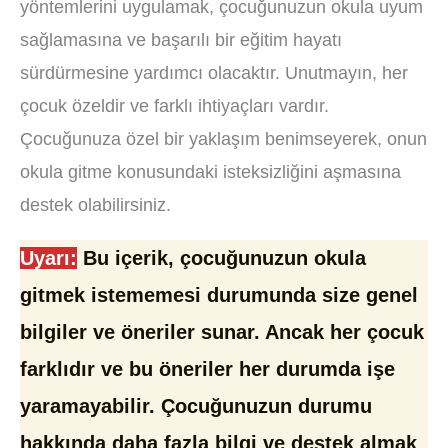
yöntemlerini uygulamak, çocuğunuzun okula uyum
sağlamasına ve başarılı bir eğitim hayatı
sürdürmesine yardımcı olacaktır. Unutmayın, her
çocuk özeldir ve farklı ihtiyaçları vardır.
Çocuğunuza özel bir yaklaşım benimseyerek, onun
okula gitme konusundaki isteksizliğini aşmasına
destek olabilirsiniz.
Uyarı:
Bu içerik, çocuğunuzun okula
gitmek istememesi durumunda size genel
bilgiler ve öneriler sunar. Ancak her çocuk
farklıdır ve bu öneriler her durumda işe
yaramayabilir. Çocuğunuzun durumu
hakkında daha fazla bilgi ve destek almak