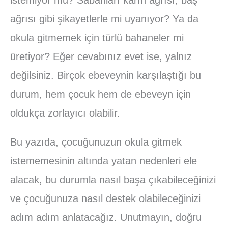
ağrısı gibi şikayetlerle mi uyanıyor? Ya da
okula gitmemek için türlü bahaneler mi
üretiyor? Eğer cevabınız evet ise, yalnız
değilsiniz. Birçok ebeveynin karşılaştığı bu
durum, hem çocuk hem de ebeveyn için
oldukça zorlayıcı olabilir.
Bu yazıda, çocuğunuzun okula gitmek
istememesinin altında yatan nedenleri ele
alacak, bu durumla nasıl başa çıkabileceğinizi
ve çocuğunuza nasıl destek olabileceğinizi
adım adım anlatacağız. Unutmayın, doğru