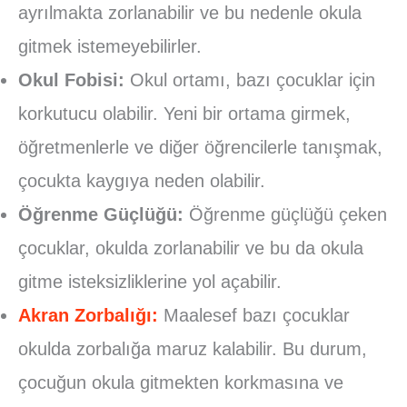
ayrılmakta zorlanabilir ve bu nedenle okula
gitmek istemeyebilirler.
Okul Fobisi:
Okul ortamı, bazı çocuklar için
korkutucu olabilir. Yeni bir ortama girmek,
öğretmenlerle ve diğer öğrencilerle tanışmak,
çocukta kaygıya neden olabilir.
Öğrenme Güçlüğü:
Öğrenme güçlüğü çeken
çocuklar, okulda zorlanabilir ve bu da okula
gitme isteksizliklerine yol açabilir.
Akran Zorbalığı:
Maalesef bazı çocuklar
okulda zorbalığa maruz kalabilir. Bu durum,
çocuğun okula gitmekten korkmasına ve