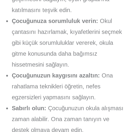
katılmasını teşvik edin.
Çocuğunuza sorumluluk verin:
Okul
çantasını hazırlamak, kıyafetlerini seçmek
gibi küçük sorumluluklar vererek, okula
gitme konusunda daha bağımsız
hissetmesini sağlayın.
Çocuğunuzun kaygısını azaltın:
Ona
rahatlama teknikleri öğretin, nefes
egzersizleri yapmasını sağlayın.
Sabırlı olun:
Çocuğunuzun okula alışması
zaman alabilir. Ona zaman tanıyın ve
destek olmaya devam edin.