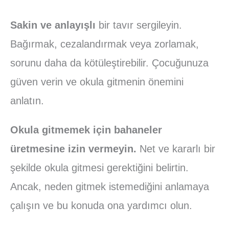
Sakin ve anlayışlı
bir tavır sergileyin.
Bağırmak, cezalandırmak veya zorlamak,
sorunu daha da kötüleştirebilir. Çocuğunuza
güven verin ve okula gitmenin önemini
anlatın.
Okula gitmemek için bahaneler
üretmesine izin vermeyin.
Net ve kararlı bir
şekilde okula gitmesi gerektiğini belirtin.
Ancak, neden gitmek istemediğini anlamaya
çalışın ve bu konuda ona yardımcı olun.