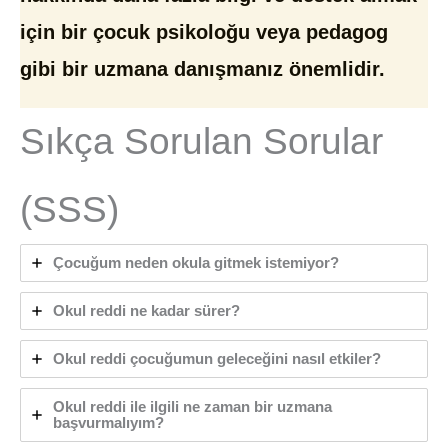
için bir çocuk psikoloğu veya pedagog
gibi bir uzmana danışmanız önemlidir.
Sıkça Sorulan Sorular
(SSS)
Çocuğum neden okula gitmek istemiyor?
Okul reddi ne kadar sürer?
Okul reddi çocuğumun geleceğini nasıl etkiler?
Okul reddi ile ilgili ne zaman bir uzmana
başvurmalıyım?