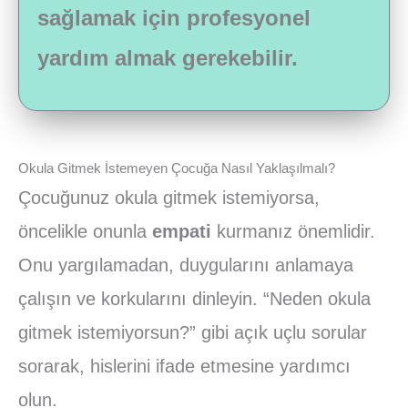
sağlamak için profesyonel
yardım almak gerekebilir.
Okula Gitmek İstemeyen Çocuğa Nasıl Yaklaşılmalı?
Çocuğunuz okula gitmek istemiyorsa,
öncelikle onunla
empati
kurmanız önemlidir.
Onu yargılamadan, duygularını anlamaya
çalışın ve korkularını dinleyin. “Neden okula
gitmek istemiyorsun?” gibi açık uçlu sorular
sorarak, hislerini ifade etmesine yardımcı
olun.