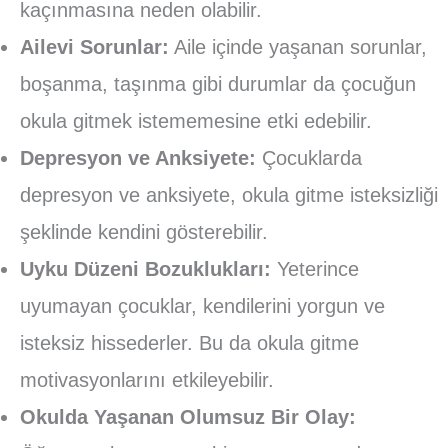
kaçınmasına neden olabilir.
Ailevi Sorunlar:
Aile içinde yaşanan sorunlar,
boşanma, taşınma gibi durumlar da çocuğun
okula gitmek istememesine etki edebilir.
Depresyon ve Anksiyete:
Çocuklarda
depresyon ve anksiyete, okula gitme isteksizliği
şeklinde kendini gösterebilir.
Uyku Düzeni Bozuklukları:
Yeterince
uyumayan çocuklar, kendilerini yorgun ve
isteksiz hissederler. Bu da okula gitme
motivasyonlarını etkileyebilir.
Okulda Yaşanan Olumsuz Bir Olay: