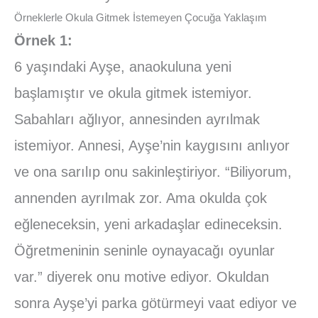
Örneklerle Okula Gitmek İstemeyen Çocuğa Yaklaşım
Örnek 1:
6 yaşındaki Ayşe, anaokuluna yeni
başlamıştır ve okula gitmek istemiyor.
Sabahları ağlıyor, annesinden ayrılmak
istemiyor. Annesi, Ayşe’nin kaygısını anlıyor
ve ona sarılıp onu sakinleştiriyor. “Biliyorum,
annenden ayrılmak zor. Ama okulda çok
eğleneceksin, yeni arkadaşlar edineceksin.
Öğretmeninin seninle oynayacağı oyunlar
var.” diyerek onu motive ediyor. Okuldan
sonra Ayşe’yi parka götürmeyi vaat ediyor ve