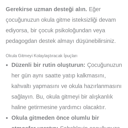
Gerekirse uzman desteği alın.
Eğer
çocuğunuzun okula gitme isteksizliği devam
ediyorsa, bir çocuk psikoloğundan veya
pedagogdan destek almayı düşünebilirsiniz.
Okula Gitmeyi Kolaylaştıracak İpuçları
Düzenli bir rutin oluşturun:
Çocuğunuzun
her gün aynı saatte yatıp kalkmasını,
kahvaltı yapmasını ve okula hazırlanmasını
sağlayın. Bu, okula gitmeyi bir alışkanlık
haline getirmesine yardımcı olacaktır.
Okula gitmeden önce olumlu bir