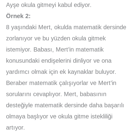
Ayşe okula gitmeyi kabul ediyor.
Örnek 2:
8 yaşındaki Mert, okulda matematik dersinde
zorlanıyor ve bu yüzden okula gitmek
istemiyor. Babası, Mert’in matematik
konusundaki endişelerini dinliyor ve ona
yardımcı olmak için ek kaynaklar buluyor.
Beraber matematik çalışıyorlar ve Mert’in
sorularını cevaplıyor. Mert, babasının
desteğiyle matematik dersinde daha başarılı
olmaya başlıyor ve okula gitme istekliliği
artıyor.