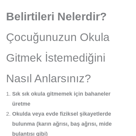
Belirtileri Nelerdir?
Çocuğunuzun Okula
Gitmek İstemediğini
Nasıl Anlarsınız?
Sık sık okula gitmemek için bahaneler
üretme
Okulda veya evde fiziksel şikayetlerde
bulunma (karın ağrısı, baş ağrısı, mide
bulantısı gibi)