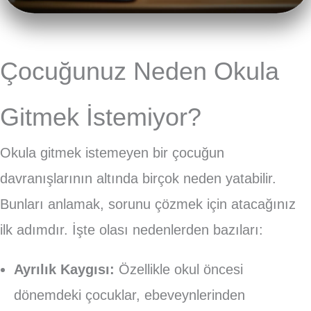
Çocuğunuz Neden Okula
Gitmek İstemiyor?
Okula gitmek istemeyen bir çocuğun
davranışlarının altında birçok neden yatabilir.
Bunları anlamak, sorunu çözmek için atacağınız
ilk adımdır. İşte olası nedenlerden bazıları:
Ayrılık Kaygısı:
Özellikle okul öncesi
dönemdeki çocuklar, ebeveynlerinden