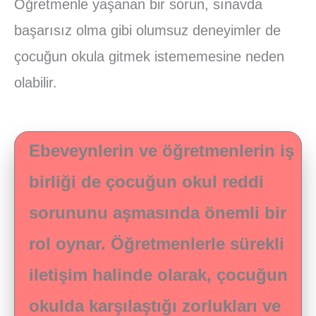
Öğretmenle yaşanan bir sorun, sınavda
başarısız olma gibi olumsuz deneyimler de
çocuğun okula gitmek istememesine neden
olabilir.
Ebeveynlerin ve öğretmenlerin iş
birliği de çocuğun okul reddi
sorununu aşmasında önemli bir
rol oynar. Öğretmenlerle sürekli
iletişim halinde olarak, çocuğun
okulda karşılaştığı zorlukları ve