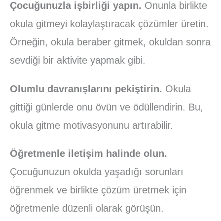
Çocuğunuzla işbirliği yapın.
Onunla birlikte
okula gitmeyi kolaylaştıracak çözümler üretin.
Örneğin, okula beraber gitmek, okuldan sonra
sevdiği bir aktivite yapmak gibi.
Olumlu davranışlarını pekiştirin.
Okula
gittiği günlerde onu övün ve ödüllendirin. Bu,
okula gitme motivasyonunu artırabilir.
Öğretmenle iletişim halinde olun.
Çocuğunuzun okulda yaşadığı sorunları
öğrenmek ve birlikte çözüm üretmek için
öğretmenle düzenli olarak görüşün.