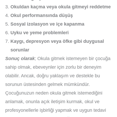
Okuldan kaçma veya okula gitmeyi reddetme
Okul performansında düşüş
Sosyal izolasyon ve içe kapanma
Uyku ve yeme problemleri
Kaygı, depresyon veya öfke gibi duygusal
sorunlar
Sonuç olarak
; Okula gitmek istemeyen bir çocuğa
sahip olmak, ebeveynler için zorlu bir deneyim
olabilir. Ancak, doğru yaklaşım ve destekle bu
sorunun üstesinden gelmek mümkündür.
Çocuğunuzun neden okula gitmek istemediğini
anlamak, onunla açık iletişim kurmak, okul ve
profesyonellerle işbirliği yapmak ve uygun tedavi